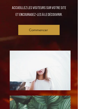
Accueillez les visiteurs sur votre site
et encouragez-les à le découvrir.
Commencer