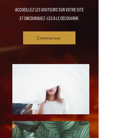
Accueillez les visiteurs sur votre site
et encouragez-les à le découvrir.
Commencer