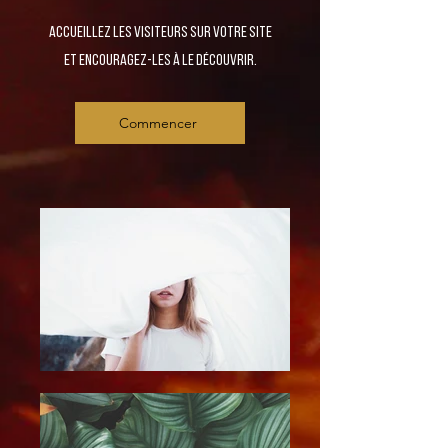
Accueillez les visiteurs sur votre site
et encouragez-les à le découvrir.
Commencer