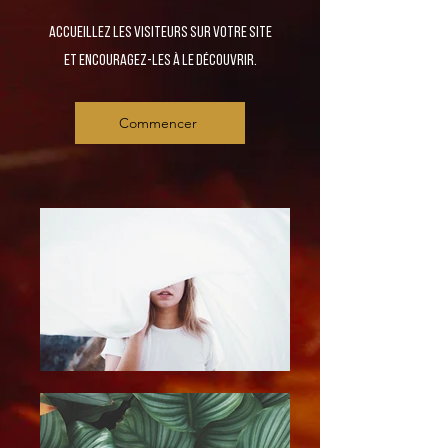
Accueillez les visiteurs sur votre site
et encouragez-les à le découvrir.
Commencer