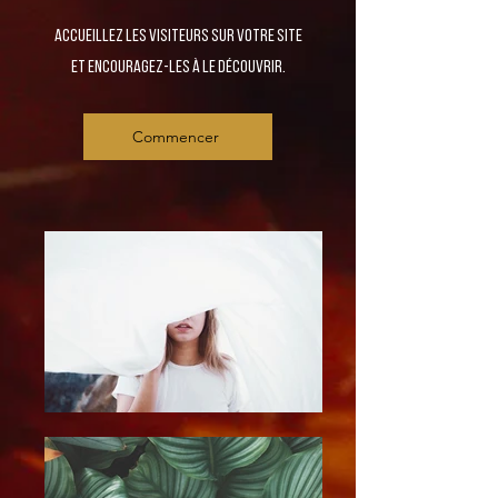
Accueillez les visiteurs sur votre site
et encouragez-les à le découvrir.
Commencer