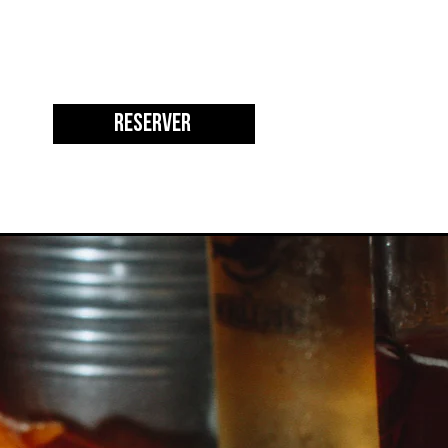
Réserver