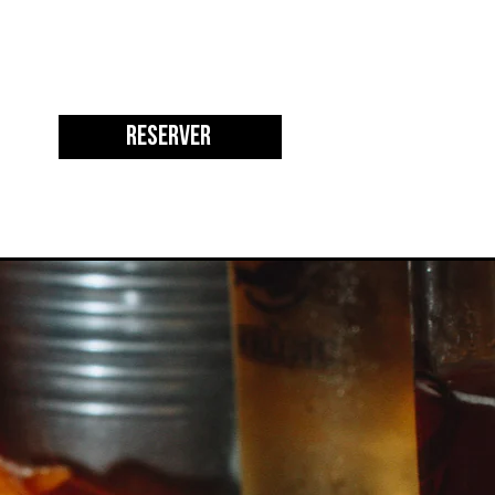
Réserver