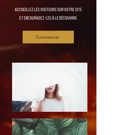
Accueillez les visiteurs sur votre site
et encouragez-les à le découvrir.
Commencer