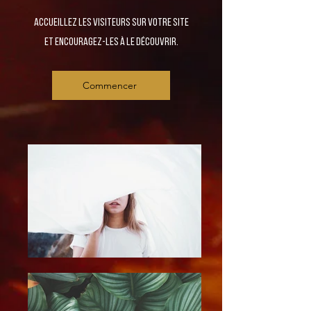
Accueillez les visiteurs sur votre site
et encouragez-les à le découvrir.
Commencer