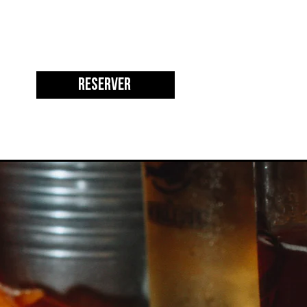
Réserver