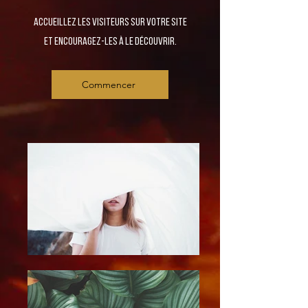
Accueillez les visiteurs sur votre site
et encouragez-les à le découvrir.
Commencer