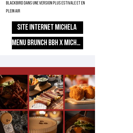
Blackbird dans une version plus estivale et en
plein air
sITE INTERNET MICHELA
MENU BRUNCH BBH x MICHELA